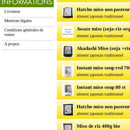
Hatcho miso non pasteur
Livraison
aliment japonais traditionnel
Mentions légales
Awaze miso (soja-riz-or
Conditions générales de
ventes
aliment japonais traditionnel
A propos
Akadashi Miso (soja +ri
aliment japonais traditionnel
Instant miso soup red 70
aliment japonais traditionnel
Instant miso soup 80 st
aliment japonais traditionnel
Hatcho miso non pasteuri
aliment japonais traditionnel
Miso de riz 400g bio