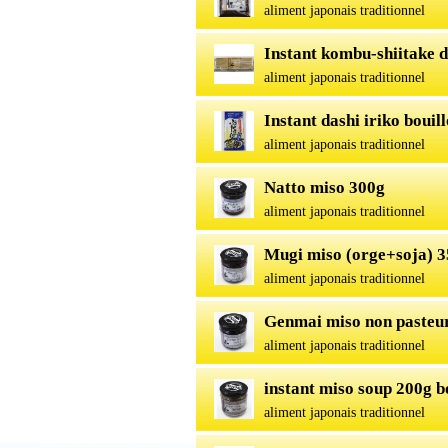
aliment japonais traditionnel
Instant kombu-shiitake 
aliment japonais traditionnel
Instant dashi iriko bouil
aliment japonais traditionnel
Natto miso 300g
aliment japonais traditionnel
Mugi miso (orge+soja) 3
aliment japonais traditionnel
Genmai miso non pasteu
aliment japonais traditionnel
instant miso soup 200g b
aliment japonais traditionnel