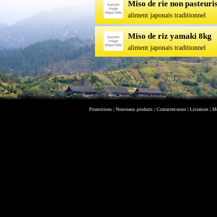
Miso de rie non pasteuri
aliment japonais traditionnel
Miso de riz yamaki 8kg
aliment japonais traditionnel
Promotions
|
Nouveaux produits
|
Contactez-nous
|
Livraison
|
Me